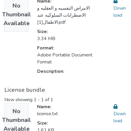
Name:
No
الامراض النفسيه و العقليه و
Down
Thumbnail
الاضطرابات السلوكيه عند
load
الاطفال[1].pdf
Available
Size:
3.34 MB
Format:
Adobe Portable Document
Format
Description:
License bundle
Now showing
1 - 1 of 1
Name:
No
license.txt
Down
Thumbnail
load
Size:
Available
1.61 KB