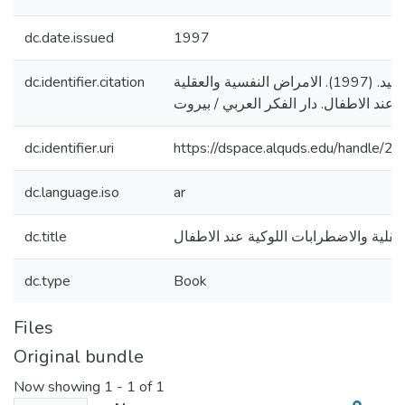
dc.date.issued
1997
dc.identifier.citation
الخليدي، عبد المجيد. (1997). الامراض النفسية والعقلية
dc.identifier.uri
https://dspace.alquds.edu/handle/
dc.language.iso
ar
dc.title
عقلية والاضطرابات اللوكية عند الاطفال
dc.type
Book
Files
Original bundle
Now showing
1 - 1 of 1