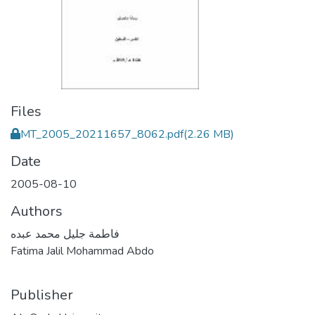
Files
MT_2005_20211657_8062.pdf
(2.26 MB)
Date
2005-08-10
Authors
فاطمة جليل محمد عبده
Fatima Jalil Mohammad Abdo
Publisher