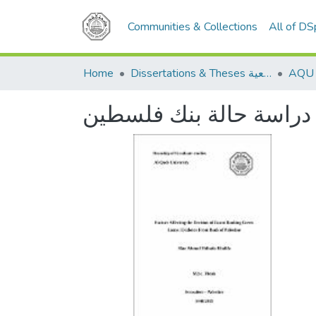
Communities & Collections
All of D
Home
Dissertations & Theses الرسائل الجامعية
, دراسة حالة بنك فلسطين