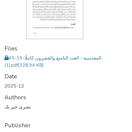
Files
المقدسية - العدد التاسع والعشرون كاملًا-19-65
(1).pdf
(328.94 KB)
Date
2025-12
Authors
بشرى خير بك
Publisher