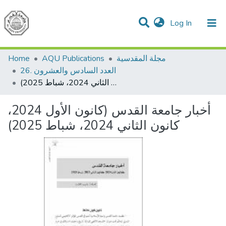
(current)
Log In
Communities & Collections
All of DSpace
مجلة المقدسية
AQU Publications
Home
26. العدد السادس والعشرون
أخبار جامعة القدس (كانون الأول 2024، كانون الثاني 2024، شباط 2025)
أخبار جامعة القدس (كانون الأول 2024،
كانون الثاني 2024، شباط 2025)