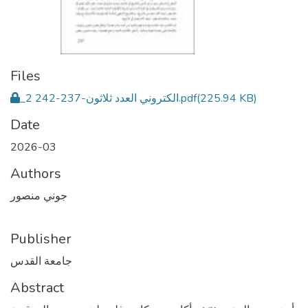
Files
(225.94 KB)
_2 الكتروني العدد ثلاثون-237-242.pdf
Date
2026-03
Authors
جوني منصور
Publisher
جامعة القدس
Abstract