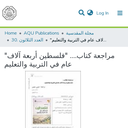
(current)
Log In
Communities & Collections
All of DSpace
مجلة المقدسية
AQU Publications
Home
"مراجعة كتاب…. "فلسطين أربعة آلاف عام في التربية والتعليم
العدد الثلاثون .30
"مراجعة كتاب…. "فلسطين أربعة آلاف
عام في التربية والتعليم