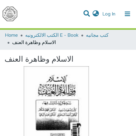
(current)
Log In
Communities & Collections
All of DSpace
Home
الكتب الالكترونيه E - Book
كتب مجانيه
الاسلام وظاهرة العنف
الاسلام وظاهرة العنف