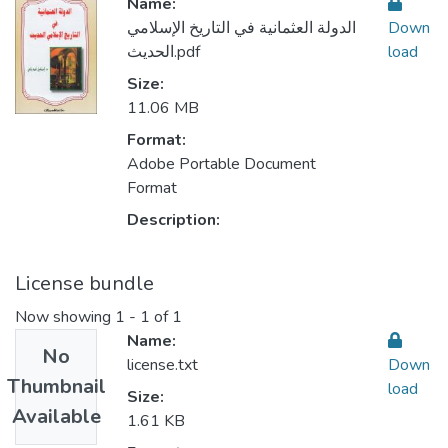
Name:
الدولة العثمانية في التاريخ الإسلامي
Down
الحديث.pdf
load
Size:
11.06 MB
Format:
Adobe Portable Document
Format
Description:
License bundle
Now showing
1 - 1 of 1
Name:
No
license.txt
Down
Thumbnail
load
Size:
Available
1.61 KB