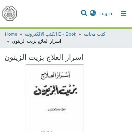
(current)
Log In
Communities & Collections
All of DSpace
Home
الكتب الالكترونيه E - Book
كتب مجانيه
اسرار العلاج بزيت الزيتون
اسرار العلاج بزيت الزيتون