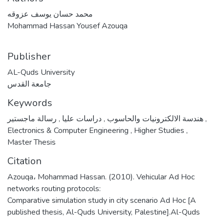
محمد حسان يوسف عزوقه
Mohammad Hassan Yousef Azouqa
Publisher
AL-Quds University
جامعة القدس
Keywords
,
دراسات عليا
,
هندسة الالكترونيات والحاسوب
رسالة ماجستير
,
Electronics & Computer Engineering
,
Higher Studies
,
Master Thesis
Citation
Azouqa، Mohammad Hassan. (2010). Vehicular Ad Hoc
networks routing protocols:
Comparative simulation study in city scenario Ad Hoc [A
published thesis, Al-Quds University, Palestine].Al-Quds