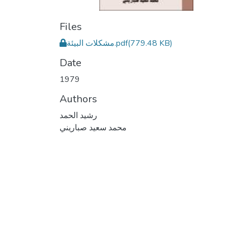
Files
مشكلات البيئة.pdf
(779.48 KB)
Date
1979
Authors
رشيد الحمد
محمد سعيد صباريني