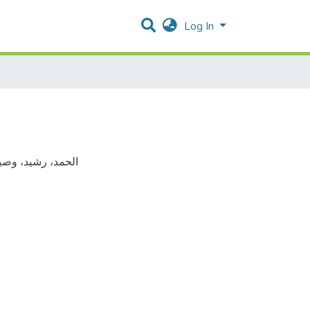
Log In