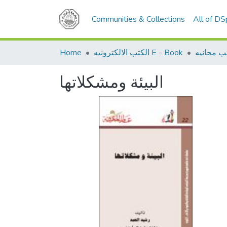
Communities & Collections
All of D
Home
الكتب الالكترونيه E - Book
ب مجانيه
البيئة ومشكلاتها