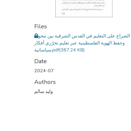
Files
الصراع على التعليم في القدس الشرقية بين محو
وحفظ الهوية الفلسطينية عبر تعليم تحرّري أفكار
(387.24 KB)
سياساتية.pdf
Date
2024-07
Authors
وليد سالم