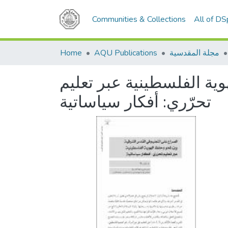
Communities & Collections
All of D
مجلة المقدسية
AQU Publications
Home
ية الفلسطينية عبر تعليم
تحرّري: أفكار سياساتية