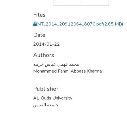
Files
MT_2014_20912064_8070.pdf
(2.65 MB)
Date
2014-01-22
Authors
محمد فهمي عباس خرمه
Mohammed Fahmi Abbass Kharma
Publisher
AL-Quds University
جامعة القدس