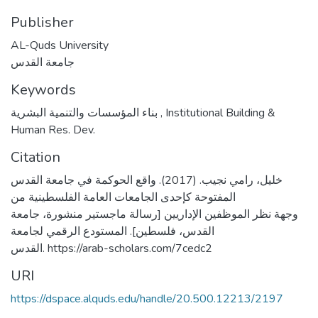
Publisher
AL-Quds University
جامعة القدس
Keywords
بناء المؤسسات والتنمية البشرية
,
Institutional Building &
Human Res. Dev.
Citation
خليل، رامي نجيب. (2017). واقع الحوكمة في جامعة القدس
المفتوحة كإحدى الجامعات العامة الفلسطينية من
وجهة نظر الموظفين الإداريين [رسالة ماجستير منشورة، جامعة
القدس، فلسطين]. المستودع الرقمي لجامعة
القدس. https://arab-scholars.com/7cedc2
URI
https://dspace.alquds.edu/handle/20.500.12213/2197