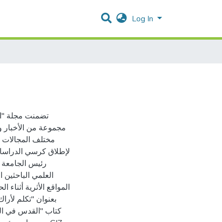
Log In
مجموعة من الأخبار 
مختلف المجالات الأ
لإطلاق كرسي الدراسات
رئيس الجامعة ت
المواقع الأثرية أثناء
كتاب "القدس في الع