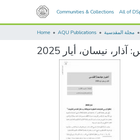
Communities & Collections
All of D
مجلة المقدسية
AQU Publications
Home
ذار، نيسان، أيار 2025