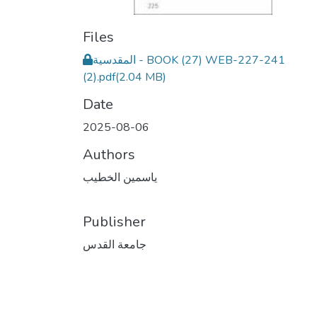
Files
المقدسية - BOOK (27) WEB-227-241
(2).pdf
(2.04 MB)
Date
2025-08-06
Authors
ياسمين الخطيب
Publisher
جامعة القدس