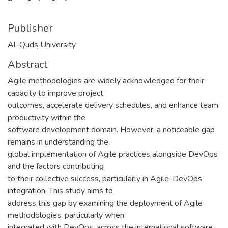
Publisher
Al-Quds University
Abstract
Agile methodologies are widely acknowledged for their
capacity to improve project
outcomes, accelerate delivery schedules, and enhance team
productivity within the
software development domain. However, a noticeable gap
remains in understanding the
global implementation of Agile practices alongside DevOps
and the factors contributing
to their collective success, particularly in Agile-DevOps
integration. This study aims to
address this gap by examining the deployment of Agile
methodologies, particularly when
integrated with DevOps, across the international software