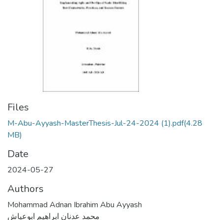
Files
M-Abu-Ayyash-MasterThesis-Jul-24-2024 (1).pdf
(4.28
MB)
Date
2024-05-27
Authors
Mohammad Adnan Ibrahim Abu Ayyash
محمد عدنان ابراهيم ابوعياش