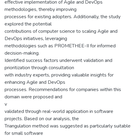
effective implementation of Agile and DevOps
methodologies, thereby improving
processes for existing adopters. Additionally, the study
explored the potential
contributions of computer science to scaling Agile and
DevOps initiatives, leveraging
methodologies such as PROMETHEE-II for informed
decision-making.
Identified success factors underwent validation and
prioritization through consultation
with industry experts, providing valuable insights for
enhancing Agile and DevOps
processes. Recommendations for companies within this
domain were proposed and
v
validated through real-world application in software
projects. Based on our analysis, the
Triangulation method was suggested as particularly suitable
for small software