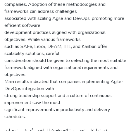
companies. Adoption of these methodologies and
frameworks can address challenges
associated with scaling Agile and DevOps, promoting more
efficient software
development practices aligned with organizational
objectives. While various frameworks
such as SAFe, LeSS, DEAM, ITIL, and Kanban offer
scalability solutions, careful
consideration should be given to selecting the most suitable
framework aligned with organizational requirements and
objectives.
Main results indicated that companies implementing Agile-
DevOps integration with
strong leadership support and a culture of continuous
improvement saw the most
significant improvements in productivity and delivery
الملخص تُعرف منهجيات Agile بقدرتها على تحسين نتائج