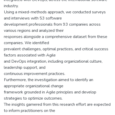
industry.
Using a mixed-methods approach, we conducted surveys
and interviews with 53 software
development professionals from 93 companies across
various regions and analyzed their
responses alongside a comprehensive dataset from these
companies. We identified
prevalent challenges, optimal practices, and critical success
factors associated with Agile
and DevOps integration, including organizational culture,
leadership support, and
continuous improvement practices.
Furthermore, the investigation aimed to identify an
appropriate organizational change
framework grounded in Agile principles and develop
strategies to optimize outcomes.
The insights garnered from this research effort are expected
to inform practitioners on the