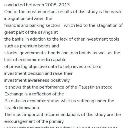
conducted between 2008-2013.
One of the most important results of this study is the weak
integration between the
financial and banking sectors , which led to the stagnation of
great part of the savings at
the banks, in addition to the lack of other investment tools
such as premium bonds and
stocks, governmental bonds and loan bonds as well as the
lack of economic media capable
of providing objective data to help investors take
investment decision and raise their
investment awareness positively.
It shows that the performance of the Palestinian stock
Exchange is a reflection of the
Palestinian economic status which is suffering under the
Israeli domination.
The most important recommendations of this study are the
encouragement of the primary