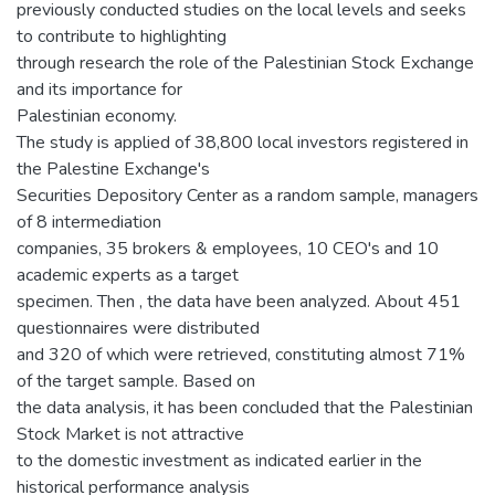
previously conducted studies on the local levels and seeks
to contribute to highlighting
through research the role of the Palestinian Stock Exchange
and its importance for
Palestinian economy.
The study is applied of 38,800 local investors registered in
the Palestine Exchange's
Securities Depository Center as a random sample, managers
of 8 intermediation
companies, 35 brokers & employees, 10 CEO's and 10
academic experts as a target
specimen. Then , the data have been analyzed. About 451
questionnaires were distributed
and 320 of which were retrieved, constituting almost 71%
of the target sample. Based on
the data analysis, it has been concluded that the Palestinian
Stock Market is not attractive
to the domestic investment as indicated earlier in the
historical performance analysis