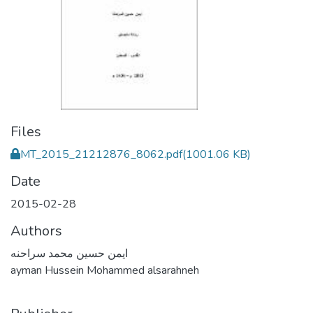
Files
MT_2015_21212876_8062.pdf
(1001.06 KB)
Date
2015-02-28
Authors
ايمن حسين محمد سراحنه
ayman Hussein Mohammed alsarahneh