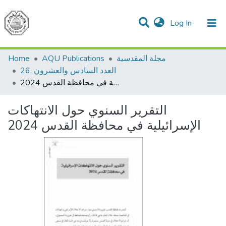
(current)
Log In
Communities & Collections
All of DSpace
مجلة المقدسية
AQU Publications
Home
26. العدد السادس والعشرون
التقرير السنوي حول الانتهاكات الإسرائيلية في محافظة القدس 2024
التقرير السنوي حول الانتهاكات
الإسرائيلية في محافظة القدس 2024