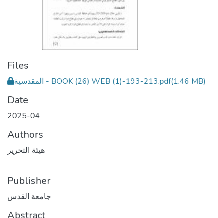
Files
(1.46 MB)
المقدسية - BOOK (26) WEB (1)-193-213.pdf
Date
2025-04
Authors
هيئة التحرير
Publisher
جامعة القدس
Abstract