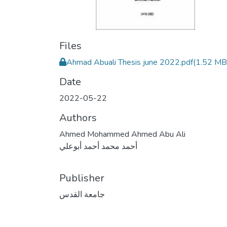
Files
Ahmad Abuali Thesis june 2022.pdf
(1.52 MB
Date
2022-05-22
Authors
Ahmed Mohammed Ahmed Abu Ali
أحمد محمد أحمد أبوعلي
Publisher
جامعة القدس