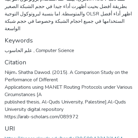
بطريقة أفضل بحيت أظهرت أداء جيدا في حجم الشبكة الصغير
والمتوسطة. اما بنسبة لبروتوكول التوجية OLSR اظهر أداء أفضل
الستخدامها في جميع احجام الشبكة وخصوصا في حجم شبكة
الواسعة
Keywords
علم الحاسوب
,
Computer Science
Citation
Nijim، Shatha Dawod. (2015). A Comparison Study on the
Performance of Different
Applications using MANET Routing Protocols under Various
Circumstances [A
published thesis, Al-Quds University, Palestine].Al-Quds
University digital repository
https://arab-scholars.com/089972
URI