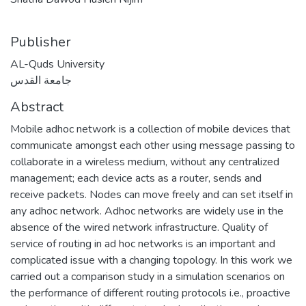
Publisher
AL-Quds University
جامعة القدس
Abstract
Mobile adhoc network is a collection of mobile devices that
communicate amongst each other using message passing to
collaborate in a wireless medium, without any centralized
management; each device acts as a router, sends and
receive packets. Nodes can move freely and can set itself in
any adhoc network. Adhoc networks are widely use in the
absence of the wired network infrastructure. Quality of
service of routing in ad hoc networks is an important and
complicated issue with a changing topology. In this work we
carried out a comparison study in a simulation scenarios on
the performance of different routing protocols i.e., proactive