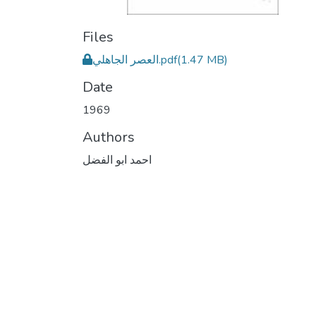
Files
العصر الجاهلي.pdf
(1.47 MB)
Date
1969
Authors
احمد ابو الفضل