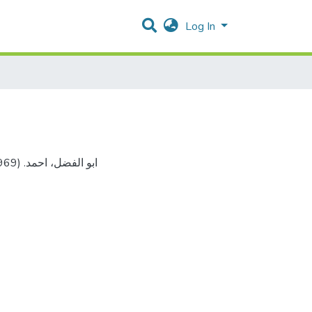
Log In