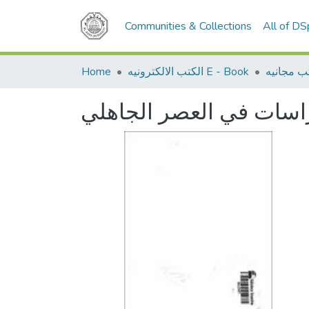
Communities & Collections
All of D
Home
الكتب الالكترونيه E - Book
ب مجانيه
اسات في العصر الجاهلي