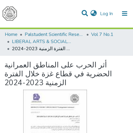
(current)
Log In
Communities & Collections
All of DSpace
Home
Palstudent Scientific Research Journal
Vol 7 No.1
LIBERAL ARTS & SOCIAL SCIENCES
أثر الحرب على المناطق العمرانية الحضرية في قطاع غزة خلال الفترة الزمنية 2023-2024
أثر الحرب على المناطق العمرانية
الحضرية في قطاع غزة خلال الفترة
الزمنية 2023-2024