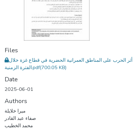
Files
أثر الحرب على المناطق العمرانية الحضرية في قطاع غزة خلال
(700.05 KB)
الفترة الزمنية.pdf
Date
2025-06-01
Authors
ميرا خلايلة
صفاء عبد القادر
محمد الخطيب