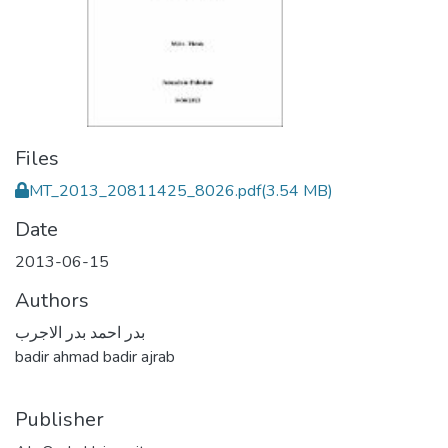
Files
MT_2013_20811425_8026.pdf
(3.54 MB)
Date
2013-06-15
Authors
بدر احمد بدر الاجرب
badir ahmad badir ajrab
Publisher