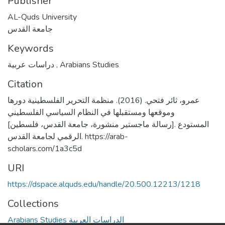
Publisher
AL-Quds University
جامعة القدس
Keywords
دراسات عربية
,
Arabians Studies
Citation
عمرو، ثائر فتحي. (2016). منظمة التحرير الفلسطينية دورها
وموقعها ومستقبلها في النظام السياسي الفلسطيني
[رسالة ماجستير منشورة، جامعة القدس، فلسطين]. المستودع
الرقمي لجامعة القدس. https://arab-
scholars.com/1a3c5d
URI
https://dspace.alquds.edu/handle/20.500.12213/1218
Collections
Arabians Studies الدراسات العربية