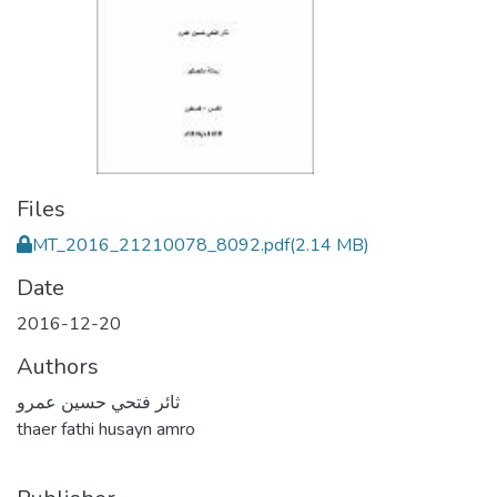
Files
MT_2016_21210078_8092.pdf
(2.14 MB)
Date
2016-12-20
Authors
ثائر فتحي حسين عمرو
thaer fathi husayn amro