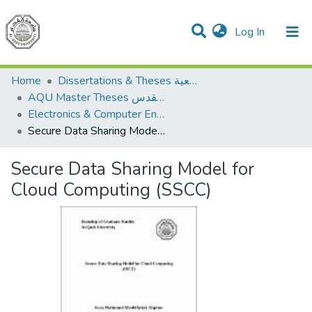
(current)
Log In
Communities & Collections
All of DSpace
Home
Dissertations & Theses الرسائل الجامعية
AQU Master Theses الرسائل الجامعية الخاصة بجامعة القدس
Electronics & Computer Engineering هندسة الإلكترونيات والحاسوب
Secure Data Sharing Model for Cloud Computing (SSCC)
Secure Data Sharing Model for
Cloud Computing (SSCC)