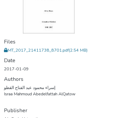
Files
MT_2017_21411738_8701.pdf
(2.54 MB)
Date
2017-01-09
Authors
إسراء محمود عبد الفتاح القطو
Israa Mahmoud Abedelfattah AlQatow
Publisher