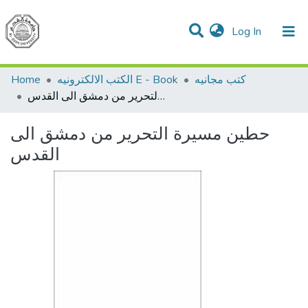
(current)
Log In
Communities & Collections
All of DSpace
Home
الكتب الالكترونيه E - Book
كتب مجانيه
حطين مسيرة التحرير من دمشق الى القدس
حطين مسيرة التحرير من دمشق الى
القدس