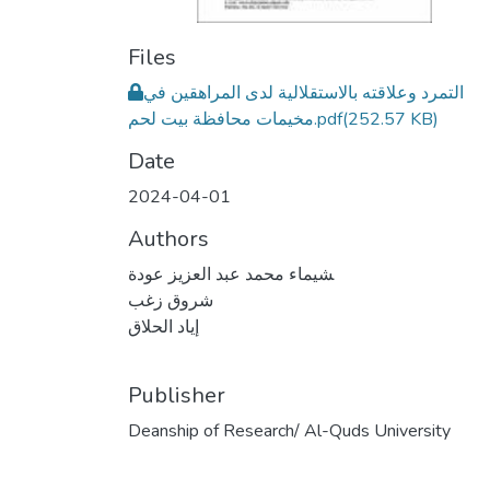
Files
التمرد وعلاقته بالاستقلالية لدى المراهقين في
(252.57 KB)
مخيمات محافظة بيت لحم.pdf
Date
2024-04-01
Authors
‍شيماء محمد عبد العزيز عودة
شروق زغب
إياد الحلاق
Publisher
Deanship of Research/ Al-Quds University