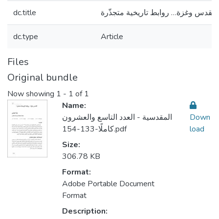
dc.title
القدس وغزة… روابط تاريخية متجذّرة
dc.type
Article
Files
Original bundle
Now showing
1 - 1 of 1
Name:
المقدسية - العدد التاسع والعشرون
Down
كاملًا-133-154.pdf
load
Size:
306.78 KB
Format:
Adobe Portable Document
Format
Description: