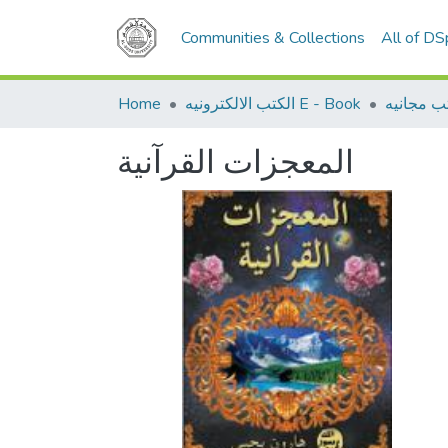
Communities & Collections
All of D
Home
الكتب الالكترونيه E - Book
ب مجانيه
المعجزات القرآنية