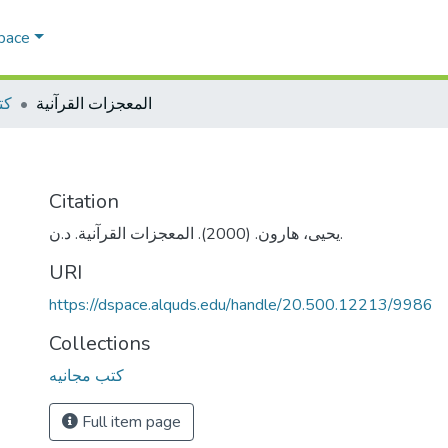
Space
المعجزات القرآنية
كت
Citation
يحيى، هارون. (2000). المعجزات القرآنية. د.ن.
URI
https://dspace.alquds.edu/handle/20.500.12213/9986
Collections
كتب مجانيه
Full item page