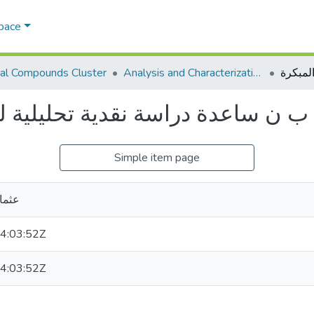
Space
al Compounds Cluster
Analysis and Characterization of Natural Products
 ن ساعدة دراسة نقدية تحليلية للر
Simple item page
عثما
4:03:52Z
4:03:52Z