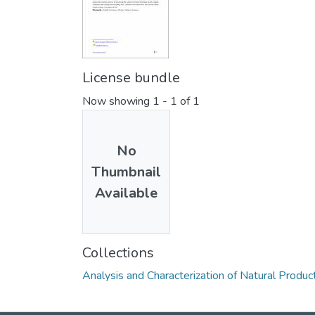
License bundle
Now showing
1 - 1 of 1
No
Thumbnail
Available
Collections
Analysis and Characterization of Natural Produc