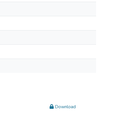
Download