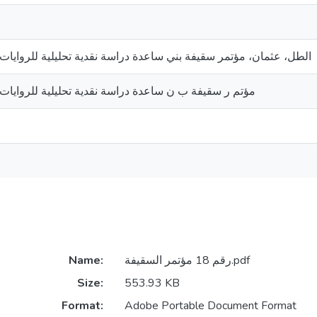
الطل، عثمان، مؤتمر سقيفة بني ساعدة دراسة نقدية تحليلية للروايات ا
مؤتم ر سقيفة ب ن ساعدة دراسة نقدية تحليلية للروايات ا
Name:
رقم 18 مؤتمر السقيفة.pdf
Size:
553.93 KB
Format:
Adobe Portable Document Format