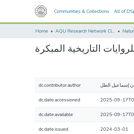
Communities & Collections
All of D
Home
AQU Research Network Clusters
Natur
وايات التاريخية المبكرة
dc.contributor.author
ن إسماعيل الطل
dc.date.accessioned
2025-09-17T0
dc.date.available
2025-09-17T0
dc.date.issued
2024-03-01