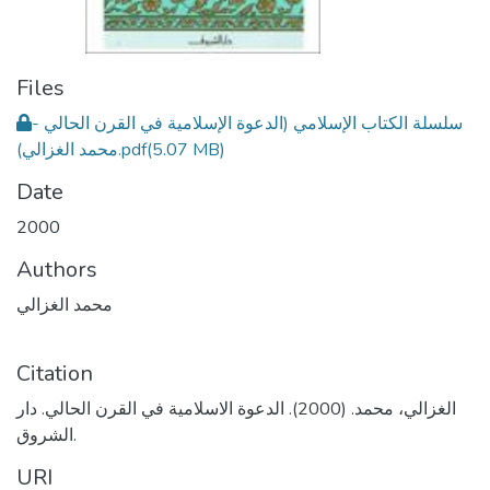
Files
سلسلة الكتاب الإسلامي (الدعوة الإسلامية في القرن الحالي -
محمد الغزالي).pdf
(5.07 MB)
Date
2000
Authors
محمد الغزالي
Citation
الغزالي، محمد. (2000). الدعوة الاسلامية في القرن الحالي. دار
الشروق.
URI