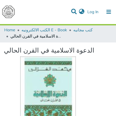
(current)
Log In
Communities & Collections
All of DSpace
Home
الكتب الالكترونيه E - Book
كتب مجانيه
الدعوة الاسلامية في القرن الحالي
الدعوة الاسلامية في القرن الحالي