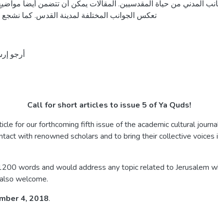
الجانب المدني من حياة المقدسيين. المقالات يمكن أن تتضمن أيضا مواضيع 
تعكس الجوانب المختلفة لمدينة القدس. كما نشجع إر.
أرجو إر:
Call for short articles to issue 5 of Ya Quds!
icle for our forthcoming fifth issue of the academic cultural journ
act with renowned scholars and to bring their collective voices in
 1200 words and would address any topic related to Jerusalem whet
e also welcome.
mber 4, 2018
.