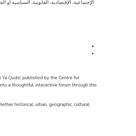
الإجتماعية، الإقتصادية، القانونية، السياسية أو 
al Ya Quds!, published by the Centre for
to a thoughtful, interactive forum through this
her historical, urban, geographic, cultural,