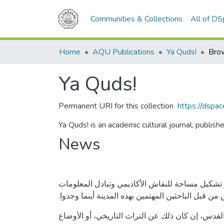
Communities & Collections
All of D
Home
AQU Publications
Ya Quds!
Bro
Ya Quds!
Permanent URI for this collection
https://dsp
Ya Quds! is an academic cultural journal, publis
News
تشكيل مساحة للنقاش الأكاديمي وتبادل المعلومات
من قبل الباحثين المهتمين بهذه المدينة أينما وجدوا
طي أحد المواضيع المتعلقة بمدينة القدس، إن كان ذلك عن التراث التاريخي، أو الأوضاع