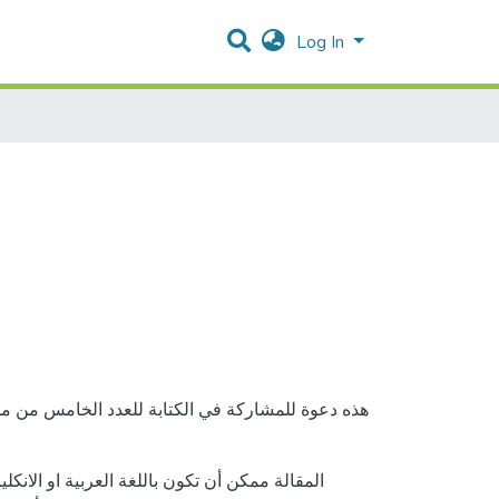
Log In
هذه دعوة للمشاركة في الكتابة للعدد الخامس من م