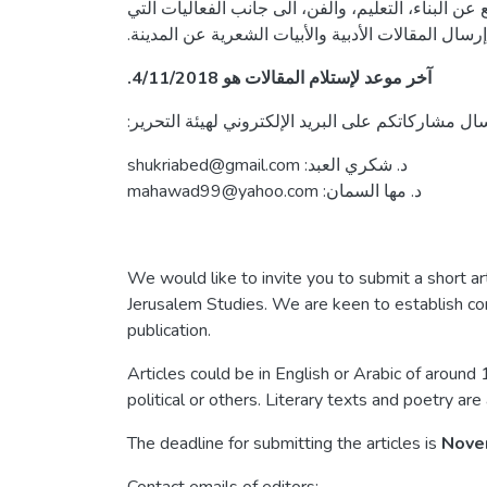
عن البناء، التعليم، والفن، الى جانب الفعاليات التي
سال المقالات الأدبية والأبيات الشعرية عن المدينة
آخر موعد لإستلام المقالات هو 4/11/2018.
سال مشاركاتكم على البريد الإلكتروني لهيئة التحرير
د. شكري العبد: shukriabed@gmail.com
د. مها السمان: mahawad99@yahoo.com
We would like to invite you to submit a short art
Jerusalem Studies. We are keen to establish cont
publication.
Articles could be in English or Arabic of around
political or others. Literary texts and poetry ar
The deadline for submitting the articles is
Nove