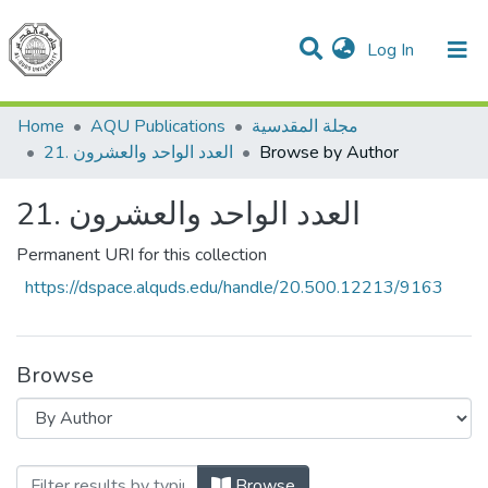
(current)
Log In
Communities & Collections
All of DSpace
مجلة المقدسية
AQU Publications
Home
Browse by Author
21. العدد الواحد والعشرون
21. العدد الواحد والعشرون
Permanent URI for this collection
https://dspace.alquds.edu/handle/20.500.12213/9163
Browse
Browse