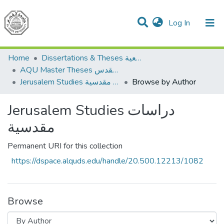
(current)
Log In
Communities & Collections
All of DSpace
Home
Dissertations & Theses الرسائل الجامعية
AQU Master Theses الرسائل الجامعية الخاصة بجامعة القدس
Jerusalem Studies دراسات مقدسية
Browse by Author
Jerusalem Studies دراسات
مقدسية
Permanent URI for this collection
https://dspace.alquds.edu/handle/20.500.12213/1082
Browse