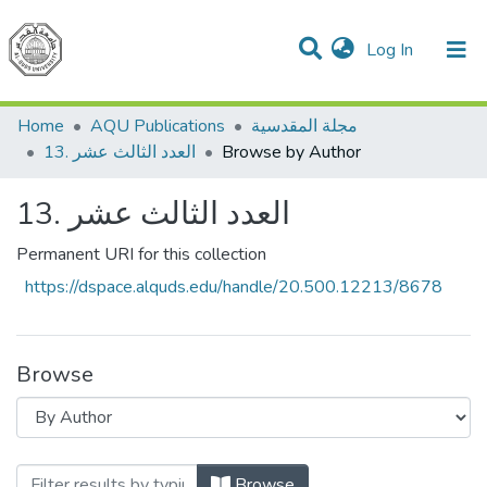
(current)
Log In
Communities & Collections
All of DSpace
مجلة المقدسية
AQU Publications
Home
Browse by Author
13. العدد الثالث عشر
13. العدد الثالث عشر
Permanent URI for this collection
https://dspace.alquds.edu/handle/20.500.12213/8678
Browse
Browse